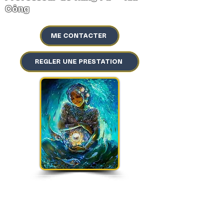
Công
ME CONTACTER
REGLER UNE PRESTATION