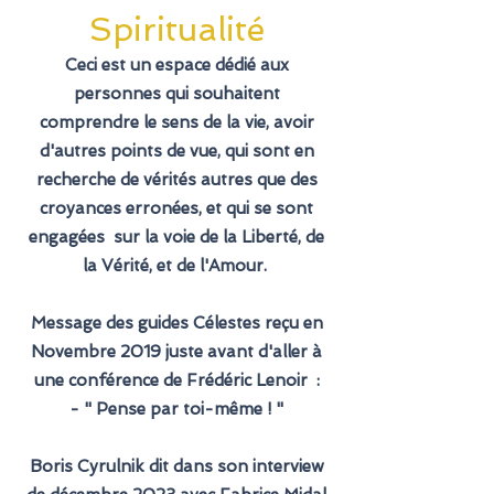
Spiritualité
Ceci est un espace dédié aux
personnes qui souhaitent
comprendre le sens de la vie, avoir
d'autres points de vue, qui sont en
recherche de vérités autres que des
croyances erronées, et qui se sont
engagées sur la voie de la Liberté, de
la Vérité, et de l'Amour.
Message des guides Célestes reçu en
Novembre 2019 juste avant d'aller à
une conférence de Frédéric Lenoir :
- " Pense par toi-même ! "
Boris Cyrulnik dit dans son interview