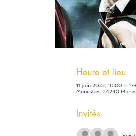
Heure et lieu
11 juin 2022, 10:00 – 17
Monestier, 24240 Monest
Invités
Voir 