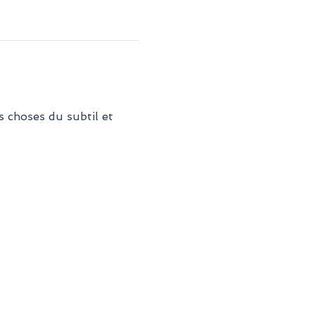
 choses du subtil et 