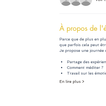
À propos de l
Parce que de plus en plu
que parfois cela peut êtr
Je propose une journée d 
Partage des expérien
Comment méditer ?
Travail sur les émoti
En lire plus >