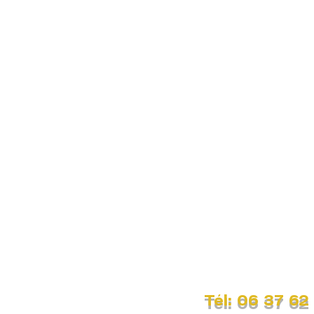
Tél: 06 37 62