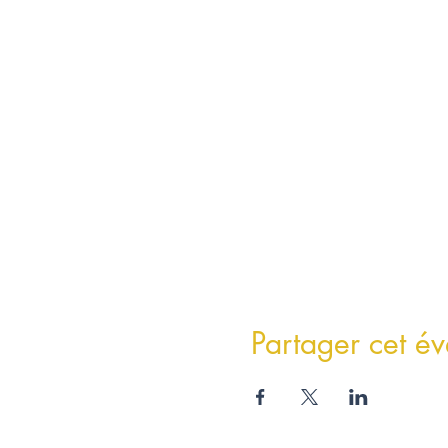
Partager cet é