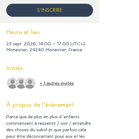
S'INSCRIRE
Heure et lieu
23 sept. 2026, 14:00 – 17:00 UTC+2
Monestier, 24240 Monestier, France
Invités
+ 1 autres invités
À propos de l'événement
Parce que de plus en plus d 'enfants 
commencent à ressentir / voir / entendre 
des choses du subtil et que parfois cela 
peut être déconcertant pour eux et les 