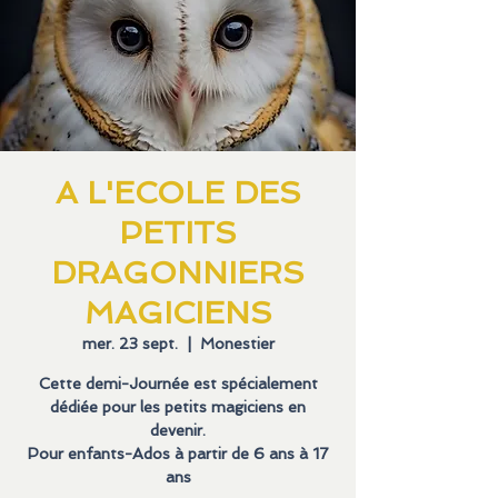
A L'ECOLE DES
PETITS
DRAGONNIERS
MAGICIENS
mer. 23 sept.
  |  
Monestier
Cette demi-Journée est spécialement
dédiée pour les petits magiciens en
devenir.
Pour enfants-Ados à partir de 6 ans à 17
ans