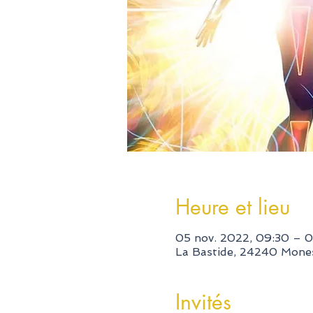
Heure et lieu
05 nov. 2022, 09:30 – 0
La Bastide, 24240 Mones
Invités