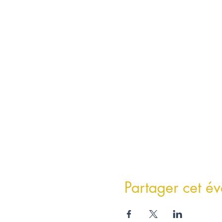
Partager cet é