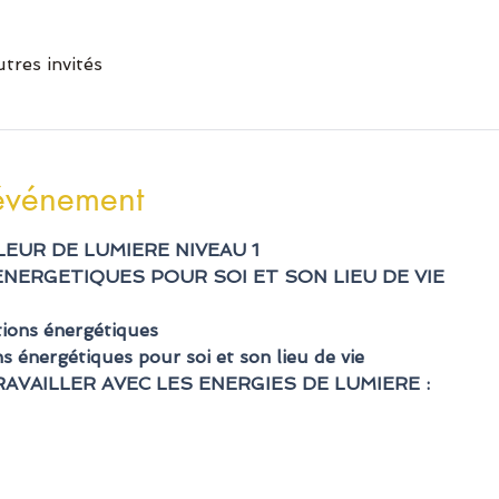
utres invités
'événement
LEUR DE LUMIERE NIVEAU 1
ENERGETIQUES POUR SOI ET SON LIEU DE VIE
tions énergétiques
ns énergétiques pour soi et son lieu de vie
AVAILLER AVEC LES ENERGIES DE LUMIERE :