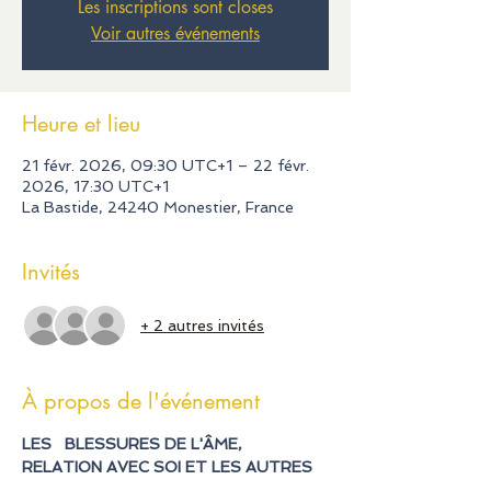
Les inscriptions sont closes
Voir autres événements
Heure et lieu
21 févr. 2026, 09:30 UTC+1 – 22 févr.
2026, 17:30 UTC+1
La Bastide, 24240 Monestier, France
Invités
+ 2 autres invités
À propos de l'événement
LES   BLESSURES DE L'ÂME, 
RELATION AVEC SOI ET LES AUTRES