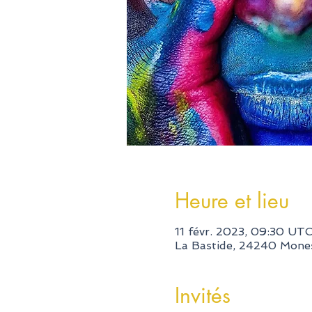
Heure et lieu
11 févr. 2023, 09:30 UTC
La Bastide, 24240 Mones
Invités