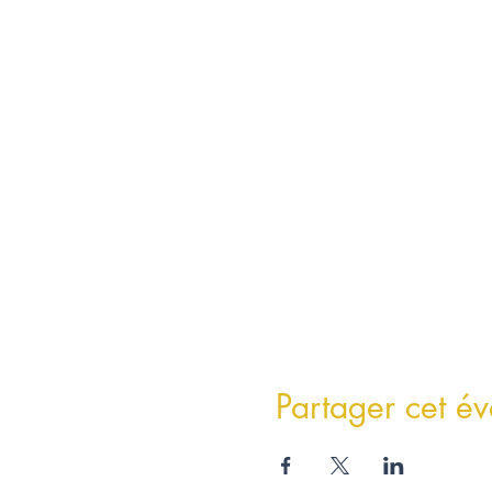
Partager cet é