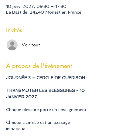
10 janv. 2027, 09:30 – 17:30
La Bastide, 24240 Monestier, France
Invités
Voir tout
À propos de l'événement
JOURNÉE 3 – CERCLE DE GUERISON :
TRANSMUTER LES BLESSURES - 10 
JANVIER 2027
Chaque blessure porte un enseignement.
Chaque cicatrice est un passage 
initiatique.