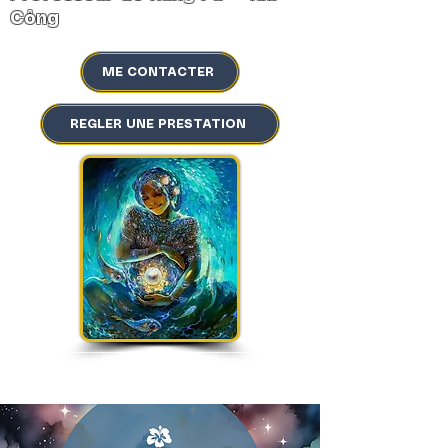
Công
ME CONTACTER
REGLER UNE PRESTATION