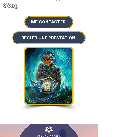
Công
ME CONTACTER
REGLER UNE PRESTATION