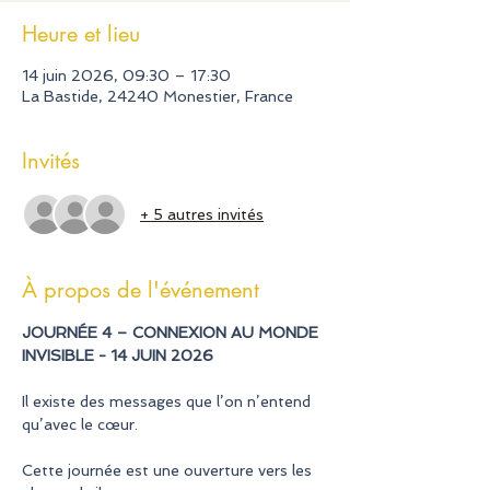
Heure et lieu
14 juin 2026, 09:30 – 17:30
La Bastide, 24240 Monestier, France
Invités
+ 5 autres invités
À propos de l'événement
JOURNÉE 4 – CONNEXION AU MONDE 
INVISIBLE - 14 JUIN 2026
Il existe des messages que l’on n’entend 
qu’avec le cœur.
Cette journée est une ouverture vers les 