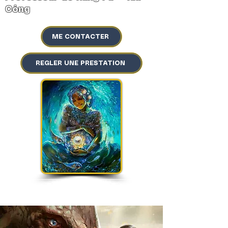
Công
ME CONTACTER
REGLER UNE PRESTATION