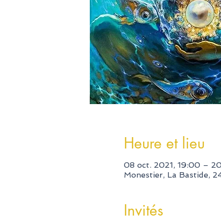
Heure et lieu
08 oct. 2021, 19:00 – 2
Monestier, La Bastide, 
Invités