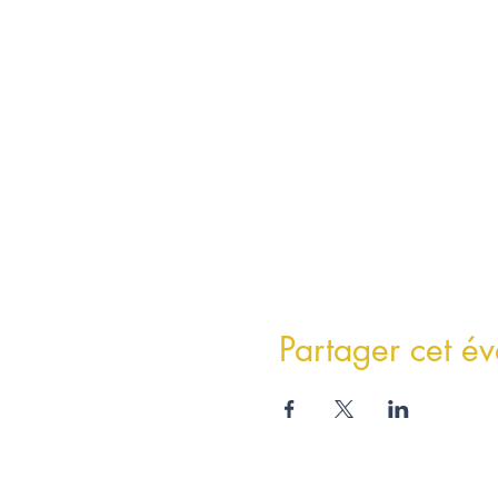
Partager cet é