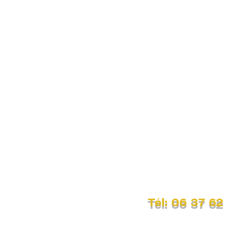
Tél: 06 37 62