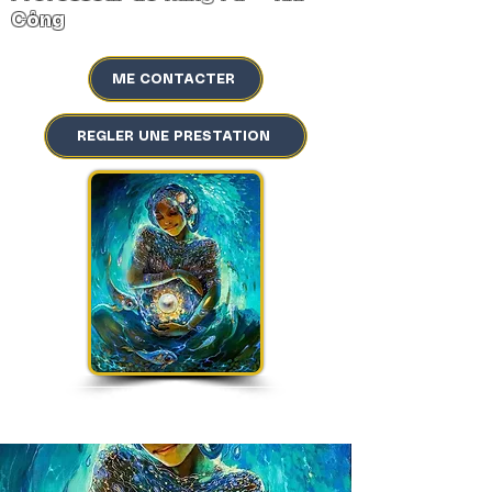
Công
ME CONTACTER
REGLER UNE PRESTATION