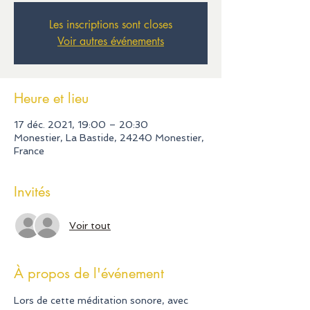
Les inscriptions sont closes
Voir autres événements
Heure et lieu
17 déc. 2021, 19:00 – 20:30
Monestier, La Bastide, 24240 Monestier,
France
Invités
Voir tout
À propos de l'événement
Lors de cette méditation sonore, avec 