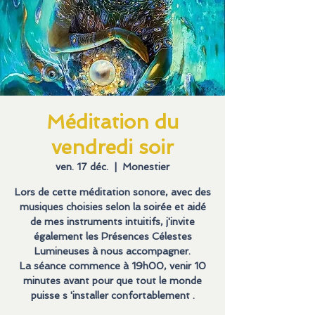
Méditation du
vendredi soir
ven. 17 déc.
  |  
Monestier
Lors de cette méditation sonore, avec des
musiques choisies selon la soirée et aidé
de mes instruments intuitifs, j'invite
également les Présences Célestes
Lumineuses à nous accompagner.
La séance commence à 19h00, venir 10
minutes avant pour que tout le monde
puisse s 'installer confortablement .