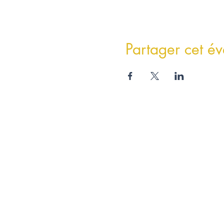
Partager cet é