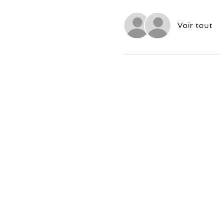
Voir tout