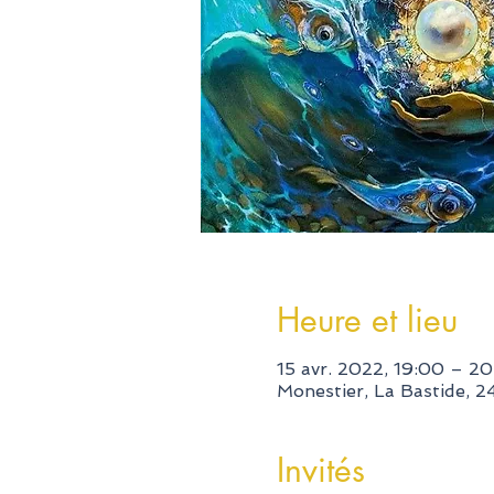
Heure et lieu
15 avr. 2022, 19:00 – 20
Monestier, La Bastide, 
Invités