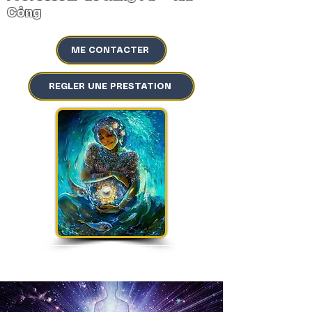
Công
ME CONTACTER
REGLER UNE PRESTATION