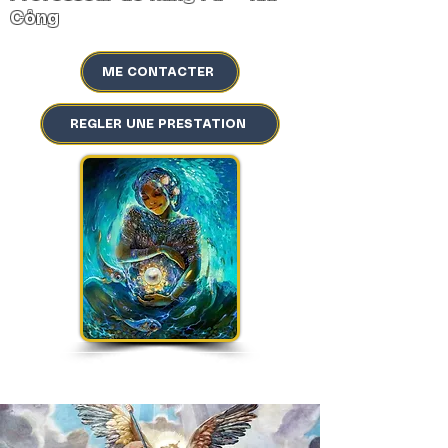
Công
ME CONTACTER
REGLER UNE PRESTATION